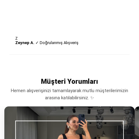
Z
Zeynep A.
✓ Doğrulanmış Alışveriş
Müşteri Yorumları
Hemen alışverişinizi tamamlayarak mutlu müşterilerimizin
arasına katılabilirsiniz. ✨