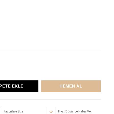
Favorilere Ekle
Fiyat Düşünce Haber Ver