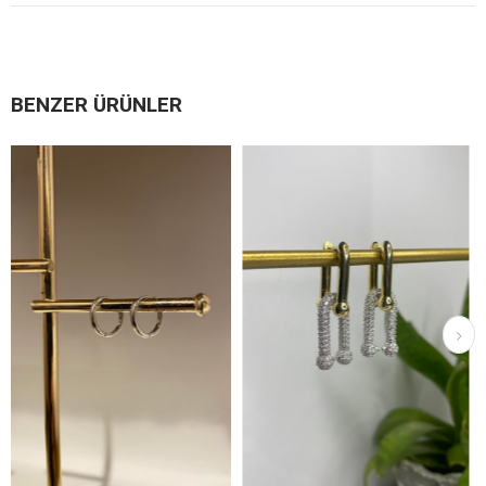
BENZER ÜRÜNLER