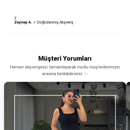
Z
Zeynep A.
✓ Doğrulanmış Alışveriş
Müşteri Yorumları
Hemen alışverişinizi tamamlayarak mutlu müşterilerimizin
arasına katılabilirsiniz. ✨