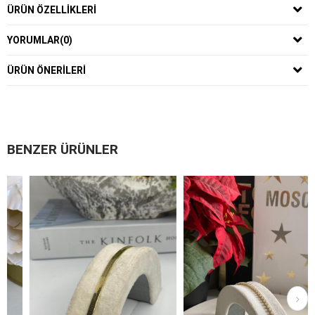
ÜRÜN ÖZELLIKLERI
YORUMLAR
(0)
ÜRÜN ÖNERILERI
BENZER ÜRÜNLER