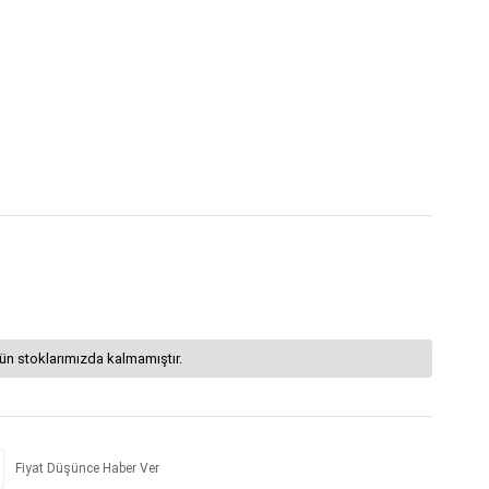
ün stoklarımızda kalmamıştır.
Fiyat Düşünce Haber Ver