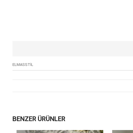
ELMASSTİL
BENZER ÜRÜNLER