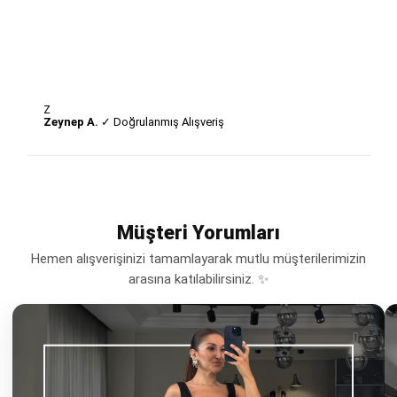
Z
Zeynep A.
✓ Doğrulanmış Alışveriş
Müşteri Yorumları
Hemen alışverişinizi tamamlayarak mutlu müşterilerimizin
arasına katılabilirsiniz. ✨