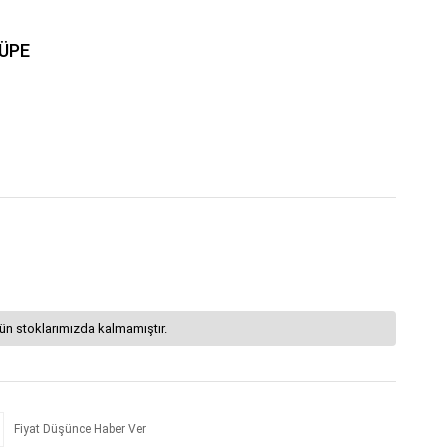
KÜPE
ün stoklarımızda kalmamıştır.
Fiyat Düşünce Haber Ver