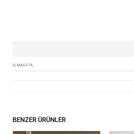
ELMASSTİL
BENZER ÜRÜNLER