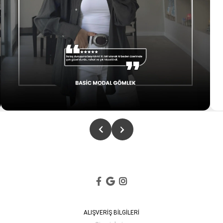
ALIŞVERİŞ BİLGİLERİ