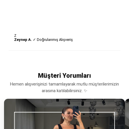
Z
Zeynep A.
✓ Doğrulanmış Alışveriş
Müşteri Yorumları
Hemen alışverişinizi tamamlayarak mutlu müşterilerimizin
arasına katılabilirsiniz. ✨