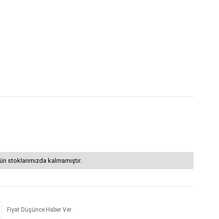
ün stoklarımızda kalmamıştır.
Fiyat Düşünce Haber Ver