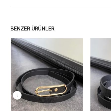
BENZER ÜRÜNLER