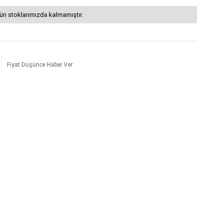
ün stoklarımızda kalmamıştır.
Fiyat Düşünce Haber Ver