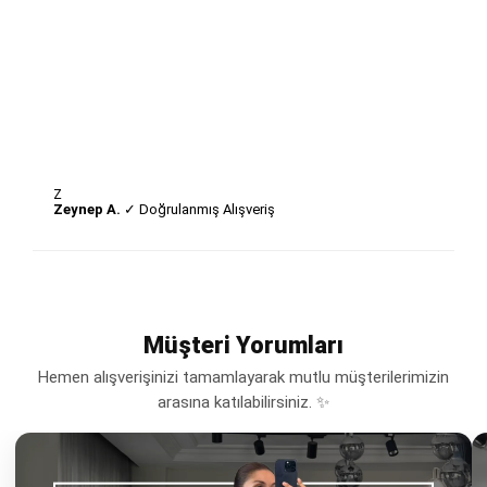
Z
Zeynep A.
✓ Doğrulanmış Alışveriş
Müşteri Yorumları
Hemen alışverişinizi tamamlayarak mutlu müşterilerimizin
arasına katılabilirsiniz. ✨