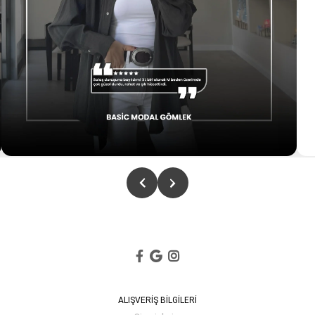
ALIŞVERİŞ BİLGİLERİ