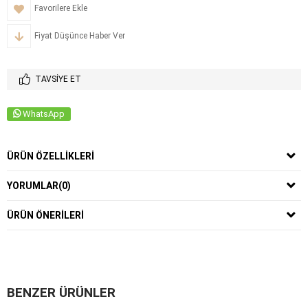
Favorilere Ekle
Fiyat Düşünce Haber Ver
TAVSIYE ET
WhatsApp
ÜRÜN ÖZELLIKLERI
YORUMLAR
(0)
ÜRÜN ÖNERILERI
BENZER ÜRÜNLER