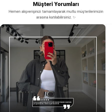
Müşteri Yorumları
Hemen alışverişinizi tamamlayarak mutlu müşterilerimizin
arasına katılabilirsiniz. ✨