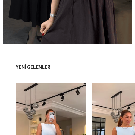
YENİ GELENLER