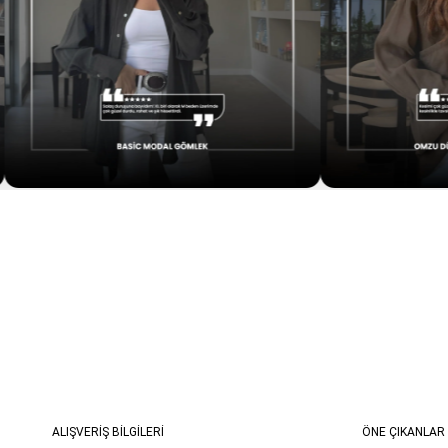
ALIŞVERİŞ BİLGİLERİ
ÖNE ÇIKANLAR