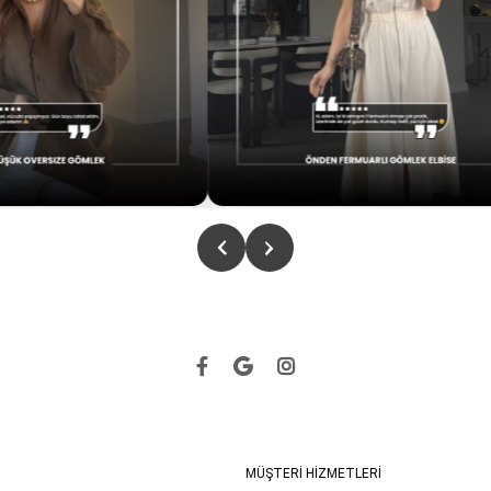
MÜŞTERİ HİZMETLERİ