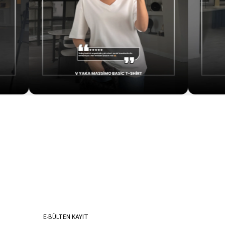
E-BÜLTEN KAYIT