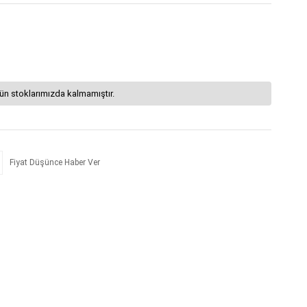
ün stoklarımızda kalmamıştır.
Fiyat Düşünce Haber Ver