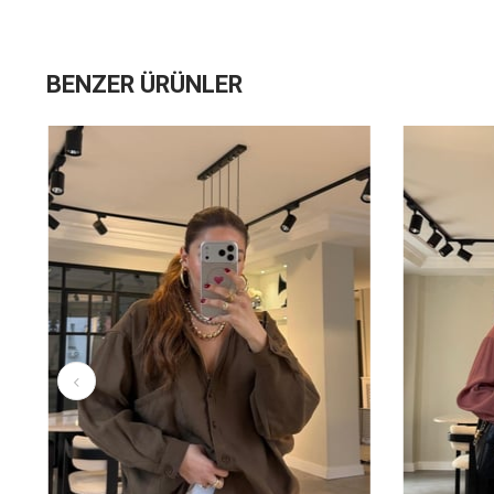
BENZER ÜRÜNLER