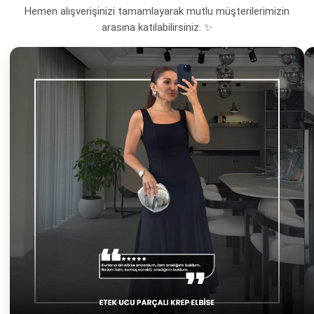
Hemen alışverişinizi tamamlayarak mutlu müşterilerimizin
arasına katılabilirsiniz. ✨