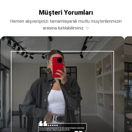
Müşteri Yorumları
Hemen alışverişinizi tamamlayarak mutlu müşterilerimizin
arasına katılabilirsiniz. ✨