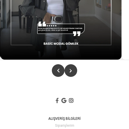
ALIŞVERİŞ BİLGİLERİ
Siparişlerim