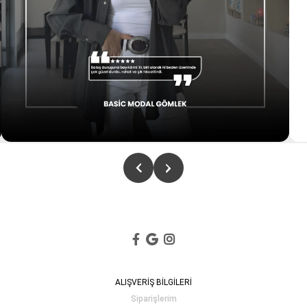
ALIŞVERİŞ BİLGİLERİ
Siparişlerim